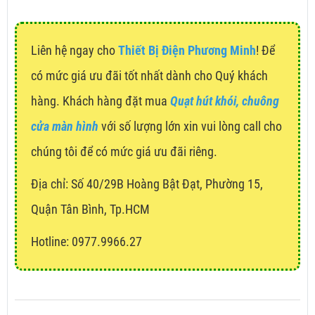
Liên hệ ngay cho
Thiết Bị Điện Phương Minh
! Để
có mức giá ưu đãi tốt nhất dành cho Quý khách
hàng. Khách hàng đặt mua
Quạt hút khói, chuông
cửa màn hình
với số lượng lớn xin vui lòng call cho
chúng tôi để có mức giá ưu đãi riêng.
Địa chỉ:
Số 40/29B Hoàng Bật Đạt, Phường 15,
Quận Tân Bình, Tp.HCM
Hotline: 0977.9966.27