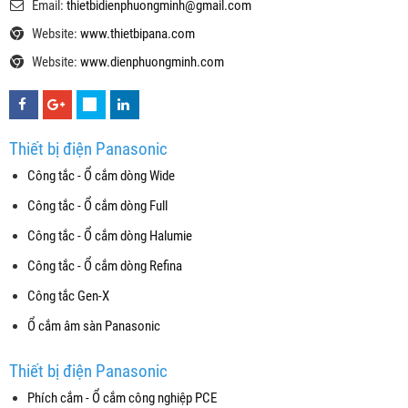
Email:
thietbidienphuongminh@gmail.com
Website:
www.thietbipana.com
Website:
www.dienphuongminh.com
Thiết bị điện Panasonic
Công tắc - Ổ cắm dòng Wide
Công tắc - Ổ cắm dòng Full
Công tắc - Ổ cắm dòng Halumie
Công tắc - Ổ cắm dòng Refina
Công tắc Gen-X
Ổ cắm âm sàn Panasonic
Thiết bị điện Panasonic
Phích cắm - Ổ cắm công nghiệp PCE