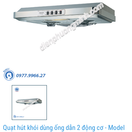
Quạt hút khói dùng ống dẫn 2 động cơ - Model