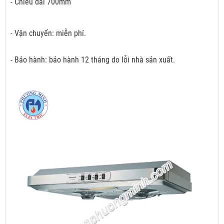
- Chiều dài 700mm
- Vận chuyển: miễn phí.
- Bảo hành: bảo hành 12 tháng do lỗi nhà sản xuất.