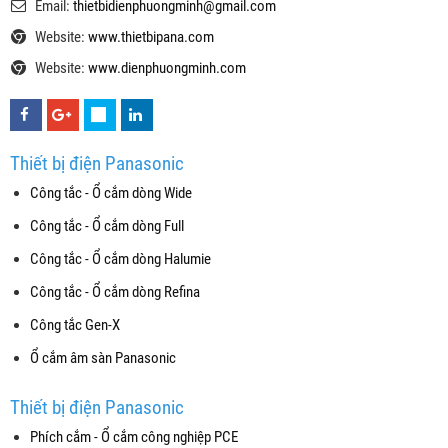
Email:
thietbidienphuongminh@gmail.com
Website:
www.thietbipana.com
Website:
www.dienphuongminh.com
Thiết bị điện Panasonic
Công tắc - Ổ cắm dòng Wide
Công tắc - Ổ cắm dòng Full
Công tắc - Ổ cắm dòng Halumie
Công tắc - Ổ cắm dòng Refina
Công tắc Gen-X
Ổ cắm âm sàn Panasonic
Thiết bị điện Panasonic
Phích cắm - Ổ cắm công nghiệp PCE