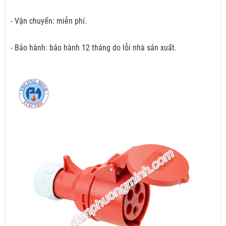
- Vận chuyển: miễn phí.
- Bảo hành: bảo hành 12 tháng do lỗi nhà sản xuất.