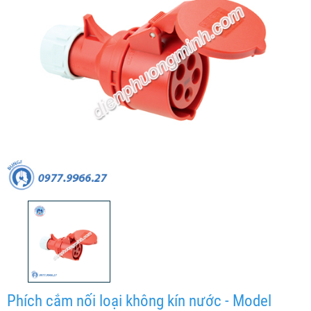
Phích cắm nối loại không kín nước - Model