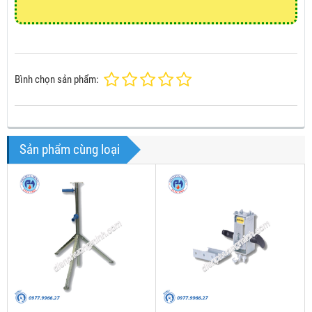
Bình chọn sản phẩm:
Sản phẩm cùng loại