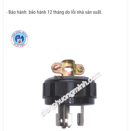
- Bảo hành: bảo hành 12 tháng do lỗi nhà sản xuất.