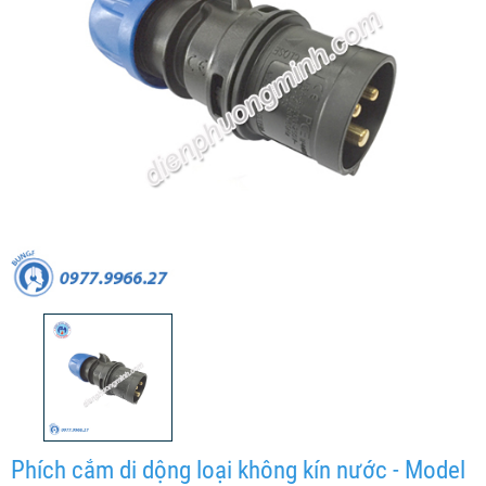
Phích cắm di dộng loại không kín nước - Model