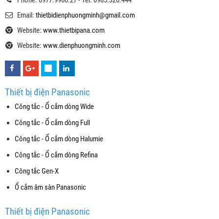
Email:
thietbidienphuongminh@gmail.com
Website:
www.thietbipana.com
Website:
www.dienphuongminh.com
Thiết bị điện Panasonic
Công tắc - Ổ cắm dòng Wide
Công tắc - Ổ cắm dòng Full
Công tắc - Ổ cắm dòng Halumie
Công tắc - Ổ cắm dòng Refina
Công tắc Gen-X
Ổ cắm âm sàn Panasonic
Thiết bị điện Panasonic