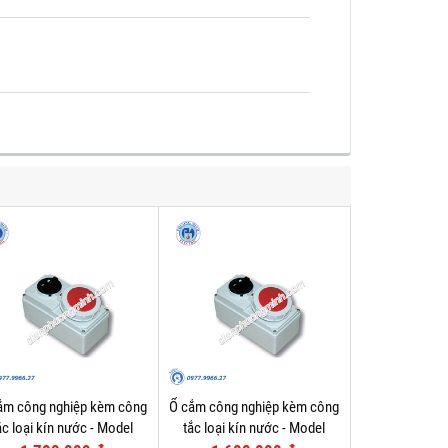
ắm công nghiệp kèm công
Ổ cắm công nghiệp kèm công
ắc loại kín nước - Model
tắc loại kín nước - Model