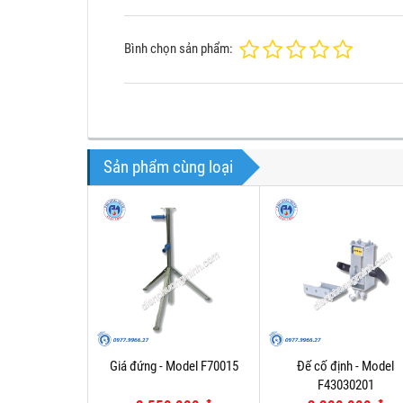
Bình chọn sản phẩm:
Sản phẩm cùng loại
Giá đứng - Model F70015
Đế cố định - Model
F43030201