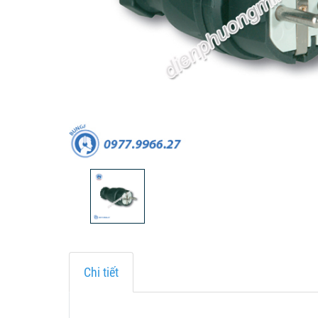
Chi tiết