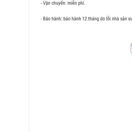
- Vận chuyển: miễn phí.
- Bảo hành: bảo hành 12 tháng do lỗi nhà sản xu