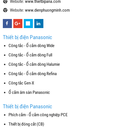
Website:
www.thietbipana.com
Website:
www.dienphuongminh.com
Thiết bị điện Panasonic
Công tắc - Ổ cắm dòng Wide
Công tắc - Ổ cắm dòng Full
Công tắc - Ổ cắm dòng Halumie
Công tắc - Ổ cắm dòng Refina
Công tắc Gen-X
Ổ cắm âm sàn Panasonic
Thiết bị điện Panasonic
Phích cắm - Ổ cắm công nghiệp PCE
Thiết bị đóng cắt (CB)