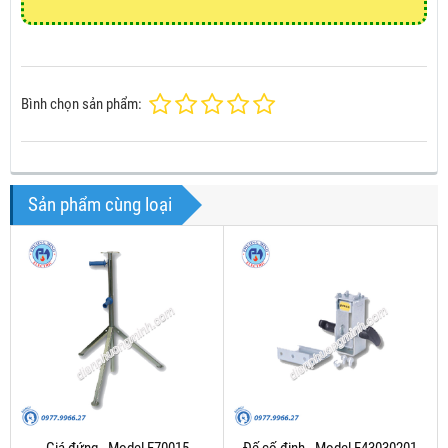
Bình chọn sản phẩm:
Sản phẩm cùng loại