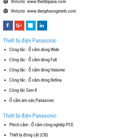
Website:
www.thietbipana.com
Website:
www.dienphuongminh.com
Thiết bị điện Panasonic
Công tắc - Ổ cắm dòng Wide
Công tắc - Ổ cắm dòng Full
Công tắc - Ổ cắm dòng Halumie
Công tắc - Ổ cắm dòng Refina
Công tắc Gen-X
Ổ cắm âm sàn Panasonic
Thiết bị điện Panasonic
Phích cắm - Ổ cắm công nghiệp PCE
Thiết bị đóng cắt (CB)