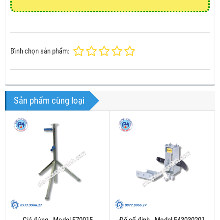
Bình chọn sản phẩm:
Sản phẩm cùng loại