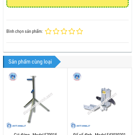
Bình chọn sản phẩm:
Sản phẩm cùng loại