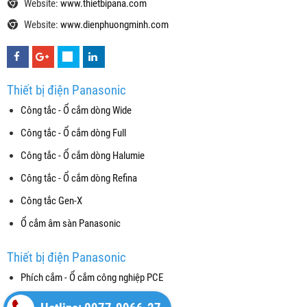
Website:
www.thietbipana.com
Website:
www.dienphuongminh.com
Thiết bị điện Panasonic
Công tắc - Ổ cắm dòng Wide
Công tắc - Ổ cắm dòng Full
Công tắc - Ổ cắm dòng Halumie
Công tắc - Ổ cắm dòng Refina
Công tắc Gen-X
Ổ cắm âm sàn Panasonic
Thiết bị điện Panasonic
Phích cắm - Ổ cắm công nghiệp PCE
Thiết bị đóng cắt (CB)