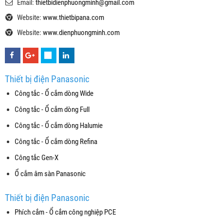
Email:
thietbidienphuongminh@gmail.com
Website:
www.thietbipana.com
Website:
www.dienphuongminh.com
Thiết bị điện Panasonic
Công tắc - Ổ cắm dòng Wide
Công tắc - Ổ cắm dòng Full
Công tắc - Ổ cắm dòng Halumie
Công tắc - Ổ cắm dòng Refina
Công tắc Gen-X
Ổ cắm âm sàn Panasonic
Thiết bị điện Panasonic
Phích cắm - Ổ cắm công nghiệp PCE