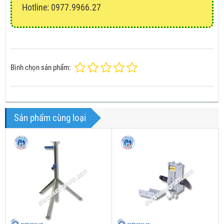
Hotline: 0977.9966.27
Bình chọn sản phẩm:
Sản phẩm cùng loại