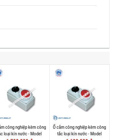
ắm công nghiệp kèm công
Ổ cắm công nghiệp kèm công
ắc loại kín nước - Model
tắc loại kín nước - Model