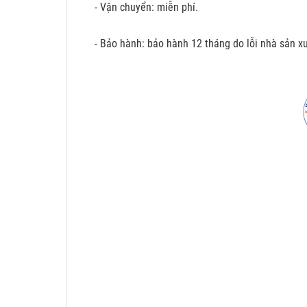
- Vận chuyển: miễn phí.
- Bảo hành: bảo hành 12 tháng do lỗi nhà sản xu