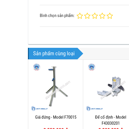
Bình chọn sản phẩm:
Sản phẩm cùng loại
Giá đứng - Model F70015
Đế cố định - Model
F43030201