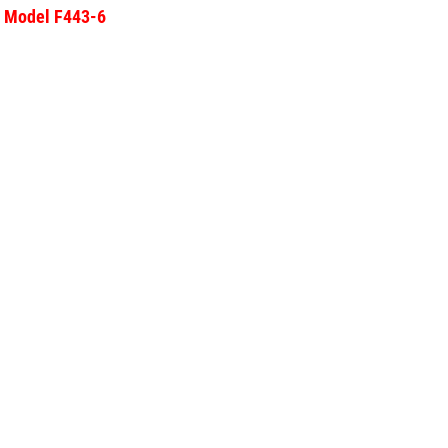
- Model F443-6