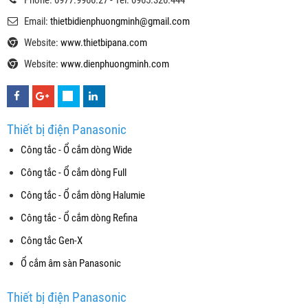
Email:
thietbidienphuongminh@gmail.com
Website:
www.thietbipana.com
Website:
www.dienphuongminh.com
Thiết bị điện Panasonic
Công tắc - Ổ cắm dòng Wide
Công tắc - Ổ cắm dòng Full
Công tắc - Ổ cắm dòng Halumie
Công tắc - Ổ cắm dòng Refina
Công tắc Gen-X
Ổ cắm âm sàn Panasonic
Thiết bị điện Panasonic