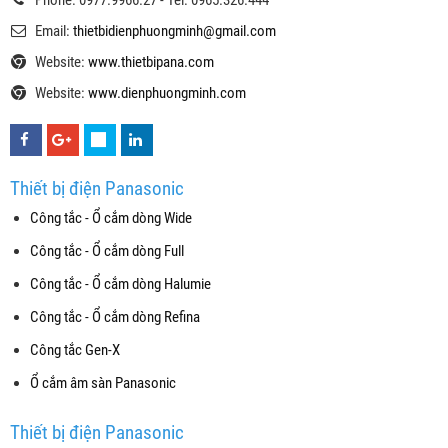
Email:
thietbidienphuongminh@gmail.com
Website:
www.thietbipana.com
Website:
www.dienphuongminh.com
Thiết bị điện Panasonic
Công tắc - Ổ cắm dòng Wide
Công tắc - Ổ cắm dòng Full
Công tắc - Ổ cắm dòng Halumie
Công tắc - Ổ cắm dòng Refina
Công tắc Gen-X
Ổ cắm âm sàn Panasonic
Thiết bị điện Panasonic