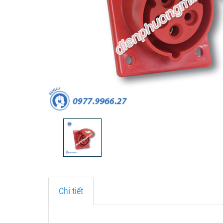
Chi tiết