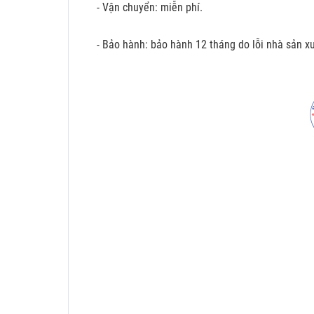
- Vận chuyển: miễn phí.
- Bảo hành: bảo hành 12 tháng do lỗi nhà sản xu