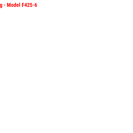
ng - Model F425-6