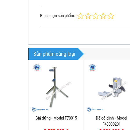
Bình chọn sản phẩm:
Sản phẩm cùng loại
Giá đứng - Model F70015
Đế cố định - Model
F43030201