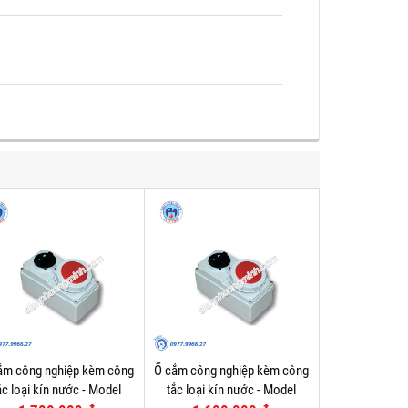
ắm công nghiệp kèm công
Ổ cắm công nghiệp kèm công
ắc loại kín nước - Model
tắc loại kín nước - Model