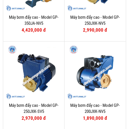
Máy bơm đẩy cao - Model GP-
Máy bơm đẩy cao - Model GP-
350JA-NV5
250JXK-NV5
4,420,000 đ
2,990,000 đ
Máy bơm đẩy cao - Model GP-
Máy bơm đẩy cao - Model GP-
250JXK-SV5
200JXK-NV5
2,970,000 đ
1,890,000 đ