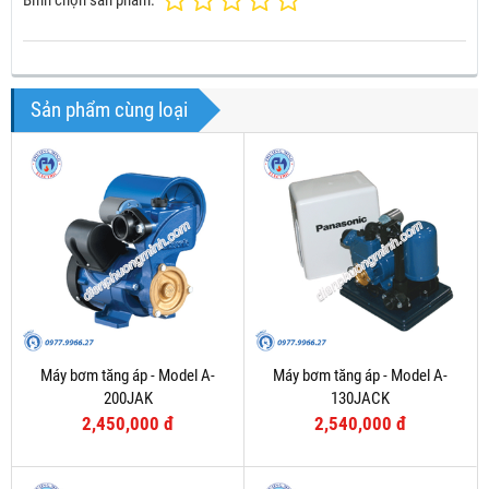
Sản phẩm cùng loại
Máy bơm tăng áp - Model A-
Máy bơm tăng áp - Model A-
200JAK
130JACK
2,450,000 đ
2,540,000 đ