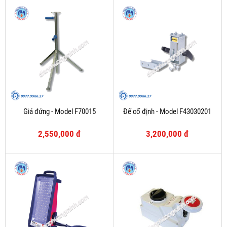
Giá đứng - Model F70015
Đế cố định - Model F43030201
2,550,000 đ
3,200,000 đ