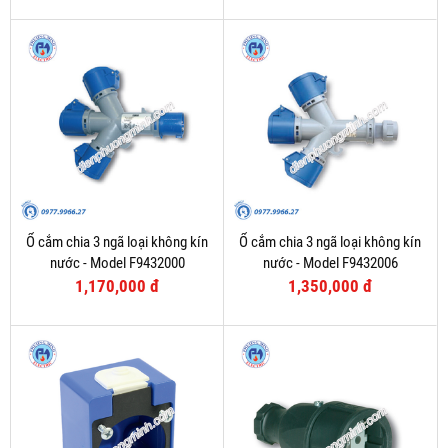
Ổ cắm chia 3 ngã loại không kín
Ổ cắm chia 3 ngã loại không kín
nước - Model F9432000
nước - Model F9432006
1,170,000 đ
1,350,000 đ