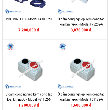
PCE MINI LED - Model F4303020
Ổ cắm công nghiệp kèm công tắc
loại kín nước - Model F75252-6
7,200,000 đ
3,070,000 đ
Ổ cắm công nghiệp kèm công tắc
Ổ cắm công nghiệp kèm công tắc
loại kín nước - Model F61152-6
loại kín nước - Model F61132-6
1,700,009 đ
1,600,000 đ