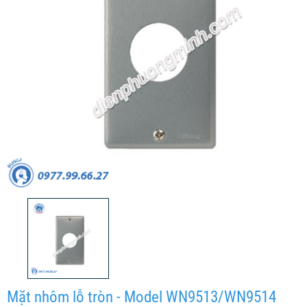
Mặt nhôm lỗ tròn - Model WN9513/WN9514