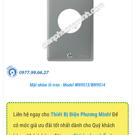
Mặt nhôm lỗ tròn - Model WN9513/WN9514
Liên hệ ngay cho
Thiết Bị Điện Phương Minh
! Để
có mức giá ưu đãi tốt nhất dành cho Quý khách