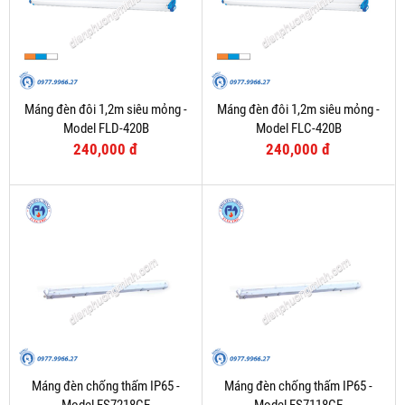
Máng đèn đôi 1,2m siêu mỏng -
Máng đèn đôi 1,2m siêu mỏng -
Model FLD-420B
Model FLC-420B
240,000 đ
240,000 đ
Máng đèn chống thấm IP65 -
Máng đèn chống thấm IP65 -