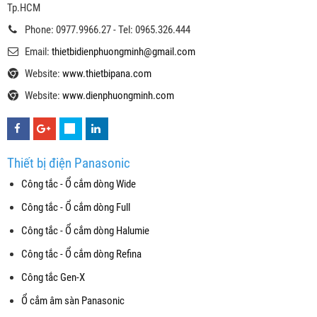
Tp.HCM
Phone: 0977.9966.27 - Tel: 0965.326.444
Email:
thietbidienphuongminh@gmail.com
Website:
www.thietbipana.com
Website:
www.dienphuongminh.com
Thiết bị điện Panasonic
Công tắc - Ổ cắm dòng Wide
Công tắc - Ổ cắm dòng Full
Công tắc - Ổ cắm dòng Halumie
Công tắc - Ổ cắm dòng Refina
Công tắc Gen-X
Ổ cắm âm sàn Panasonic