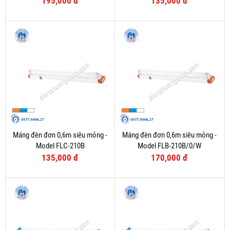
195,000 đ
135,000 đ
Máng đèn đơn 0,6m siêu mỏng -
Máng đèn đơn 0,6m siêu mỏng -
Model FLC-210B
Model FLB-210B/0/W
135,000 đ
170,000 đ