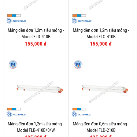
Máng đèn đơn 1,2m siêu mỏng -
Máng đèn đơn 1,2m siêu mỏng -
Model FLD-410B
Model FLC-410B
155,000 đ
155,000 đ
Máng đèn đơn 1,2m siêu mỏng -
Máng đèn đơn 0,6m siêu mỏng -
Model FLB-410B/0/W
Model FLD-210B