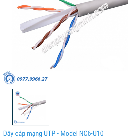
Dây cáp mạng UTP - Model NC6-U10