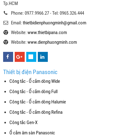
Tp.HCM
Phone: 0977.9966.27 - Tel: 0965.326.444
Email:
thietbidienphuongminh@gmail.com
Website:
www.thietbipana.com
Website:
www.dienphuongminh.com
Thiết bị điện Panasonic
Công tắc - Ổ cắm dòng Wide
Công tắc - Ổ cắm dòng Full
Công tắc - Ổ cắm dòng Halumie
Công tắc - Ổ cắm dòng Refina
Công tắc Gen-X
Ổ cắm âm sàn Panasonic