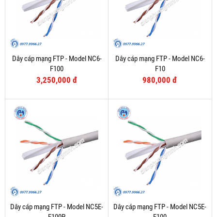
Dây cáp mạng FTP - Model NC6-
Dây cáp mạng FTP - Model NC6-
F100
F10
3,250,000 đ
980,000 đ
Dây cáp mạng FTP - Model NC5E-
Dây cáp mạng FTP - Model NC5E-