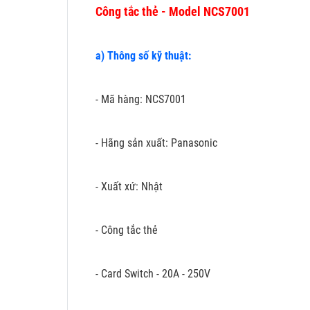
Công tắc thẻ - Model NCS7001
a) Thông số kỹ thuật:
- Mã hàng: NCS7001
- Hãng sản xuất: Panasonic
- Xuất xứ: Nhật
- Công tắc thẻ
- Card Switch - 20A - 250V