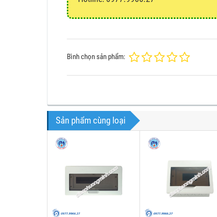
Bình chọn sản phẩm:
Sản phẩm cùng loại