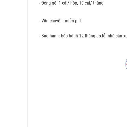
- Đóng gói 1 cái/ hộp, 10 cái/ thùng.
- Vận chuyển: miễn phí.
- Bảo hành: bảo hành 12 tháng do lỗi nhà sản xu