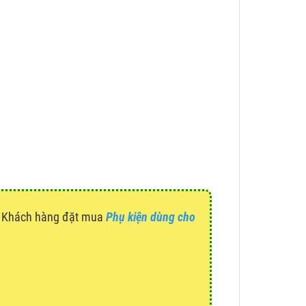
g. Khách hàng đặt mua
Phụ kiện dùng cho