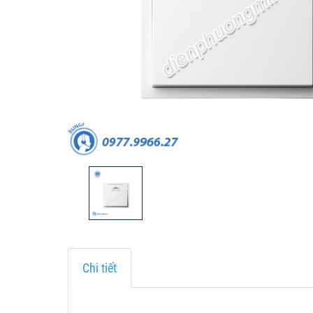
Chi tiết