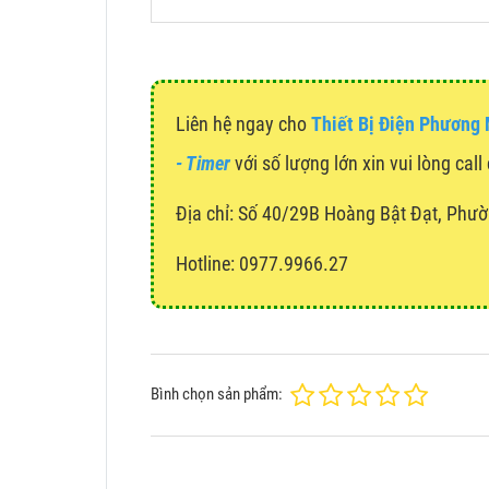
Liên hệ ngay cho
Thiết Bị Điện Phương
- Timer
với số lượng lớn xin vui lòng cal
Địa chỉ:
Số 40/29B Hoàng Bật Đạt, Phườ
Hotline: 0977.9966.27
Bình chọn sản phẩm: