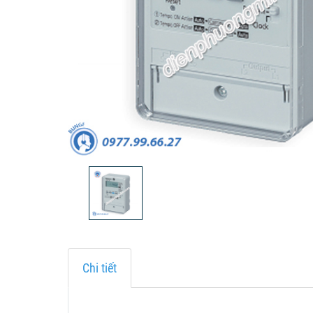
Chi tiết