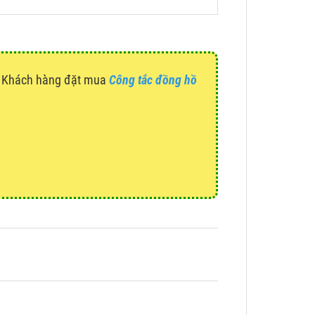
g. Khách hàng đặt mua
Công tắc đồng hồ