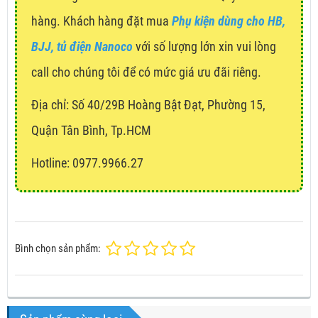
hàng. Khách hàng đặt mua
Phụ kiện dùng cho HB,
BJJ, tủ điện Nanoco
với số lượng lớn xin vui lòng
call cho chúng tôi để có mức giá ưu đãi riêng.
Địa chỉ:
Số 40/29B Hoàng Bật Đạt, Phường 15,
Quận Tân Bình, Tp.HCM
Hotline: 0977.9966.27
Bình chọn sản phẩm: