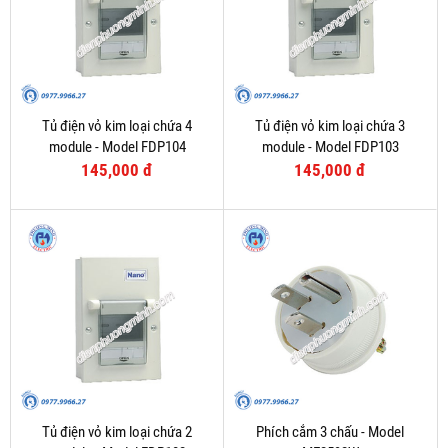
Tủ điện vỏ kim loại chứa 4
Tủ điện vỏ kim loại chứa 3
module - Model FDP104
module - Model FDP103
145,000 đ
145,000 đ
Tủ điện vỏ kim loại chứa 2
Phích cắm 3 chấu - Model