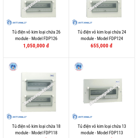
Tủ điện vỏ kim loại chứa 26
Tủ điện vỏ kim loại chứa 24
module - Model FDP126
module - Model FDP124
1,050,000 đ
655,000 đ
Tủ điện vỏ kim loại chứa 18
Tủ điện vỏ kim loại chứa 13
module - Model FDP118
module - Model FDP113