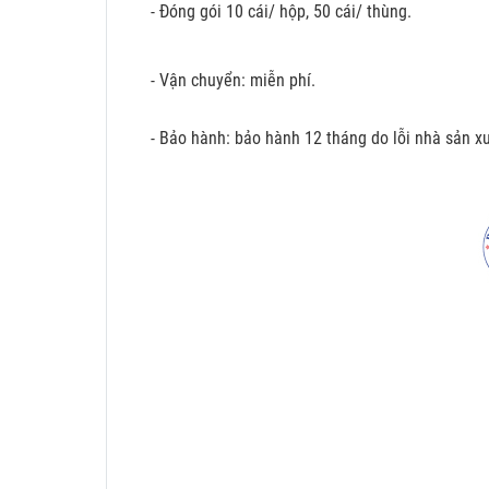
- Đóng gói 10 cái/ hộp, 50 cái/ thùng.
- Vận chuyển: miễn phí.
- Bảo hành: bảo hành 12 tháng do lỗi nhà sản xu