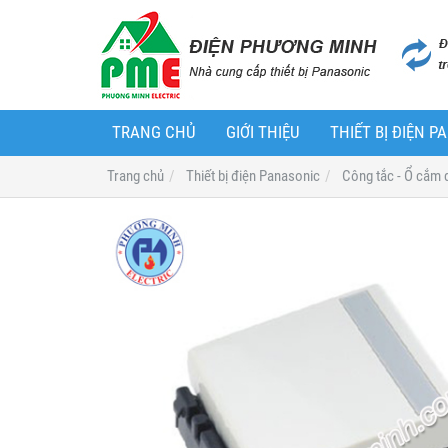
TRANG CHỦ
GIỚI THIỆU
THIẾT BỊ ĐIỆN 
Trang chủ
Thiết bị điện Panasonic
Công tắc - Ổ cắm 