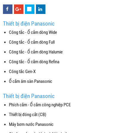
Thiết bị điện Panasonic
Công tắc - Ổ cắm dòng Wide
Công tắc - Ổ cắm dòng Full
Công tắc - Ổ cắm dòng Halumie
Công tắc - Ổ cắm dòng Refina
Công tắc Gen-X
Ổ cắm âm sàn Panasonic
Thiết bị điện Panasonic
Phích cắm - Ổ cắm công nghiệp PCE
Thiết bị đóng cắt (CB)
Máy bơm nước Panasonic