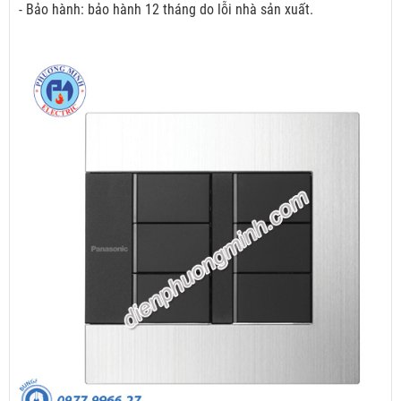
- Bảo hành: bảo hành 12 tháng do lỗi nhà sản xuất.