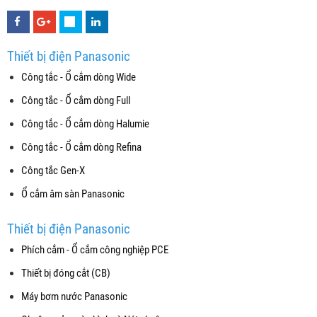
Thiết bị điện Panasonic
Công tắc - Ổ cắm dòng Wide
Công tắc - Ổ cắm dòng Full
Công tắc - Ổ cắm dòng Halumie
Công tắc - Ổ cắm dòng Refina
Công tắc Gen-X
Ổ cắm âm sàn Panasonic
Thiết bị điện Panasonic
Phích cắm - Ổ cắm công nghiệp PCE
Thiết bị đóng cắt (CB)
Máy bơm nước Panasonic