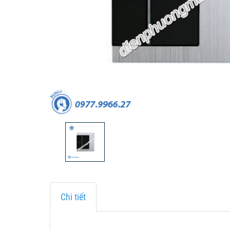
Chi tiết